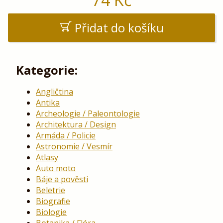
Přidat do košíku
Kategorie:
Angličtina
Antika
Archeologie / Paleontologie
Architektura / Design
Armáda / Policie
Astronomie / Vesmír
Atlasy
Auto moto
Báje a pověsti
Beletrie
Biografie
Biologie