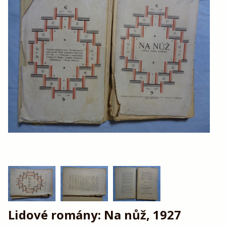
Lidové romány: Na nůž, 1927