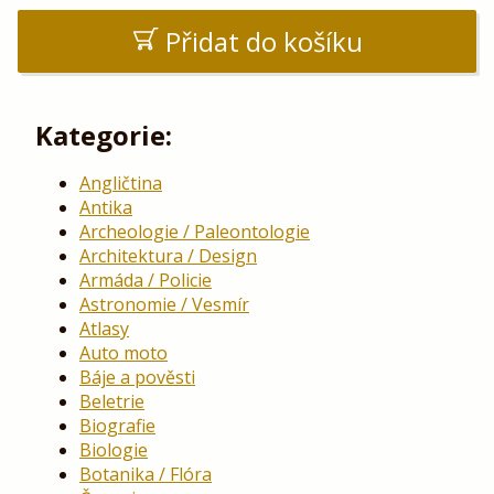
Přidat do košíku
Kategorie:
Angličtina
Antika
Archeologie / Paleontologie
Architektura / Design
Armáda / Policie
Astronomie / Vesmír
Atlasy
Auto moto
Báje a pověsti
Beletrie
Biografie
Biologie
Botanika / Flóra