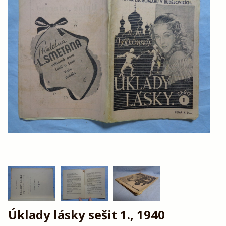
Úklady lásky sešit 1., 1940