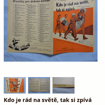
Kdo je rád na světě, tak si zpívá