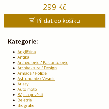
299
Kč
Přidat do košíku
Kategorie:
Angličtina
Antika
Archeologie / Paleontologie
Architektura / Design
Armáda / Policie
Astronomie / Vesmír
Atlasy
Auto moto
Báje a pověsti
Beletrie
Biografie