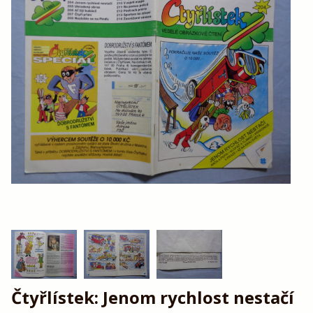
Čtyřlístek: Jenom rychlost nestačí