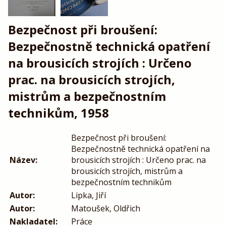
Bezpečnost při broušení:
Bezpečnostně technická opatření
na brousicích strojích : Určeno
prac. na brousicích strojích,
mistrům a bezpečnostním
technikům, 1958
Bezpečnost při broušení:
Bezpečnostně technická opatření na
Název:
brousicích strojích : Určeno prac. na
brousicích strojích, mistrům a
bezpečnostním technikům
Autor:
Lipka, Jiří
Autor:
Matoušek, Oldřich
Nakladatel:
Práce