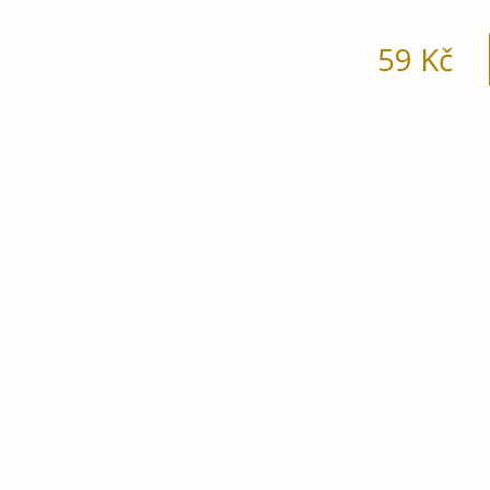
59
Kč