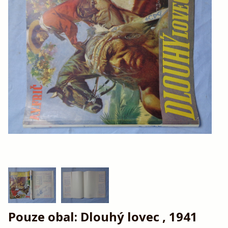
Pouze obal: Dlouhý lovec , 1941