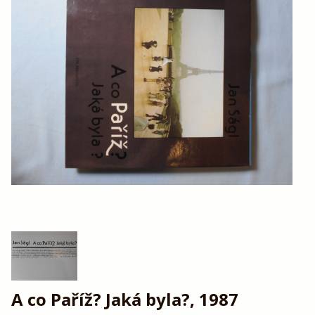
A co Paříž? Jaká byla?, 1987