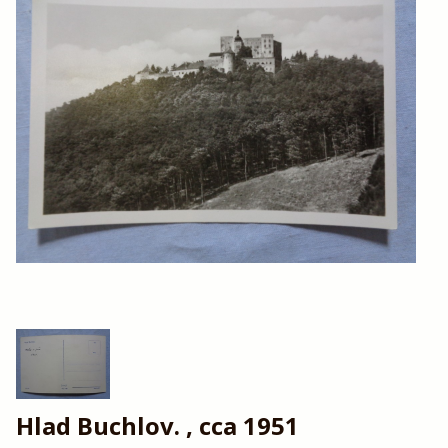
Hlad Buchlov. , cca 1951