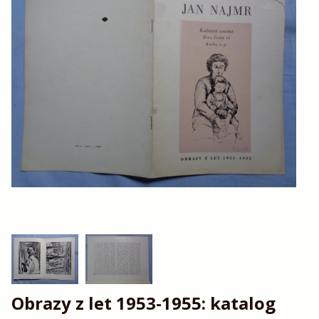
Obrazy z let 1953-1955: katalog