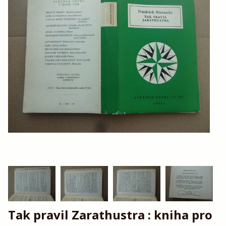
Tak pravil Zarathustra : kniha pro