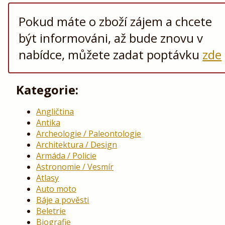
Pokud máte o zboží zájem a chcete
být informováni, až bude znovu v
nabídce, můžete zadat poptávku
zde
Kategorie:
Angličtina
Antika
Archeologie / Paleontologie
Architektura / Design
Armáda / Policie
Astronomie / Vesmír
Atlasy
Auto moto
Báje a pověsti
Beletrie
Biografie