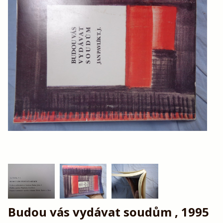
Budou vás vydávat soudům , 1995