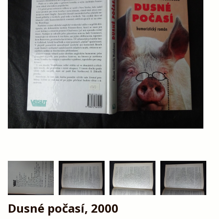
Dusné počasí, 2000