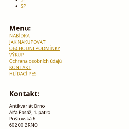
SP
Menu:
NABÍDKA
JAK NAKUPOVAT
OBCHODNÍ PODMÍNKY
VÝKUP
Ochrana osobních údajů
KONTAKT
HLÍDACÍ PES
Kontakt:
Antikvariát Brno
Alfa Pasáž, 1. patro
Poštovská 6
602 00 BRNO