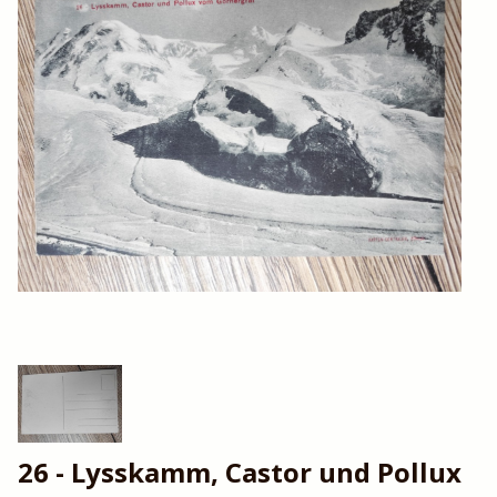
26 - Lysskamm, Castor und Pollux