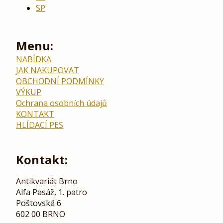
SP
Menu:
NABÍDKA
JAK NAKUPOVAT
OBCHODNÍ PODMÍNKY
VÝKUP
Ochrana osobních údajů
KONTAKT
HLÍDACÍ PES
Kontakt:
Antikvariát Brno
Alfa Pasáž, 1. patro
Poštovská 6
602 00 BRNO