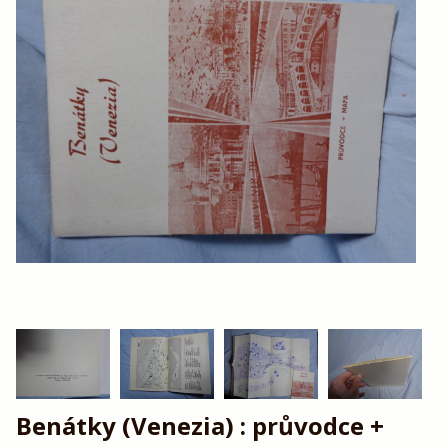
Benátky (Venezia) : průvodce +