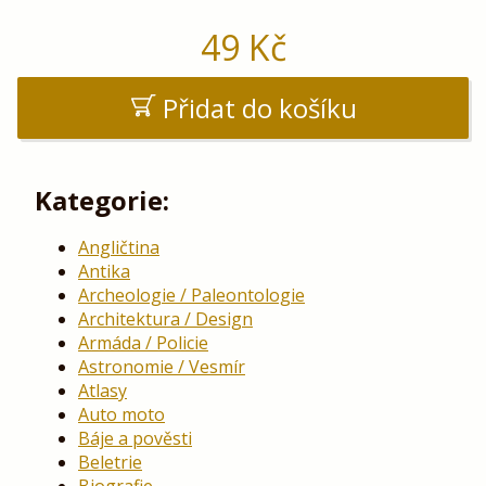
49
Kč
Přidat do košíku
Kategorie:
Angličtina
Antika
Archeologie / Paleontologie
Architektura / Design
Armáda / Policie
Astronomie / Vesmír
Atlasy
Auto moto
Báje a pověsti
Beletrie