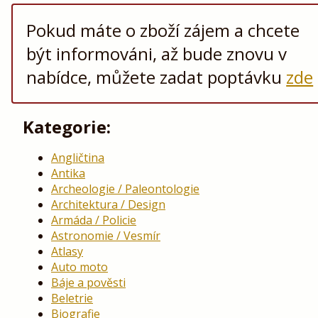
Pokud máte o zboží zájem a chcete
být informováni, až bude znovu v
nabídce, můžete zadat poptávku
zde
Kategorie:
Angličtina
Antika
Archeologie / Paleontologie
Architektura / Design
Armáda / Policie
Astronomie / Vesmír
Atlasy
Auto moto
Báje a pověsti
Beletrie
Biografie