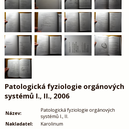
Patologická fyziologie orgánových
systémů I., II., 2006
Patologická fyziologie orgánových
Název:
systémů I., II.
Nakladatel:
Karolinum