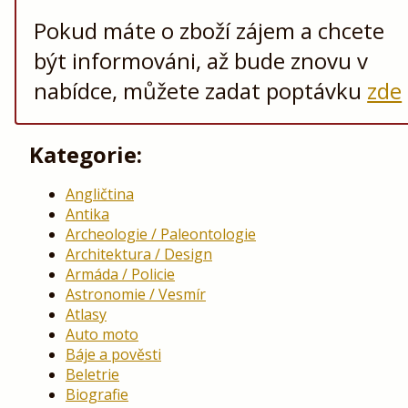
Pokud máte o zboží zájem a chcete
být informováni, až bude znovu v
nabídce, můžete zadat poptávku
zde
Kategorie:
Angličtina
Antika
Archeologie / Paleontologie
Architektura / Design
Armáda / Policie
Astronomie / Vesmír
Atlasy
Auto moto
Báje a pověsti
Beletrie
Biografie