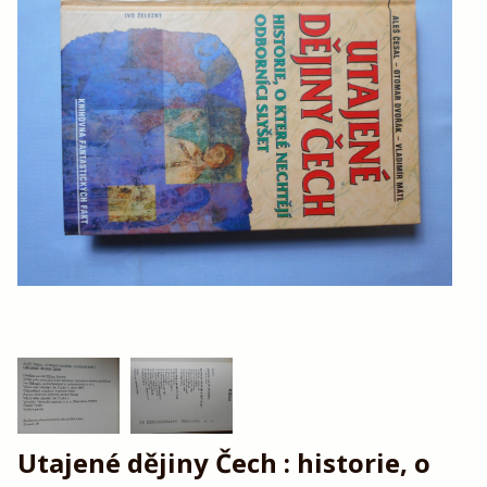
Utajené dějiny Čech : historie, o