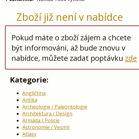
Zboží již není v nabídce
Pokud máte o zboží zájem a chcete
být informováni, až bude znovu v
nabídce, můžete zadat poptávku
zde
Kategorie:
Angličtina
Antika
Archeologie / Paleontologie
Architektura / Design
Armáda / Policie
Astronomie / Vesmír
Atlasy