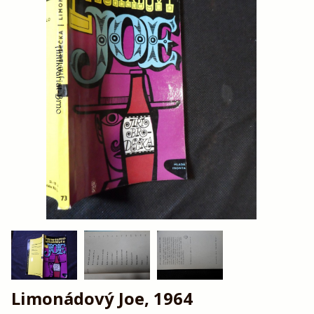
Limonádový Joe, 1964