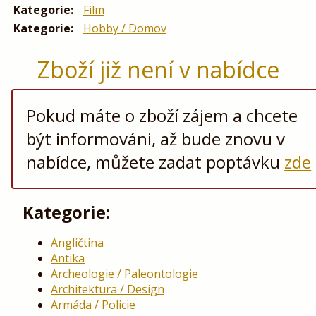
Kategorie:
Film
Kategorie:
Hobby / Domov
Zboží již není v nabídce
Pokud máte o zboží zájem a chcete
být informováni, až bude znovu v
nabídce, můžete zadat poptávku
zde
Kategorie:
Angličtina
Antika
Archeologie / Paleontologie
Architektura / Design
Armáda / Policie