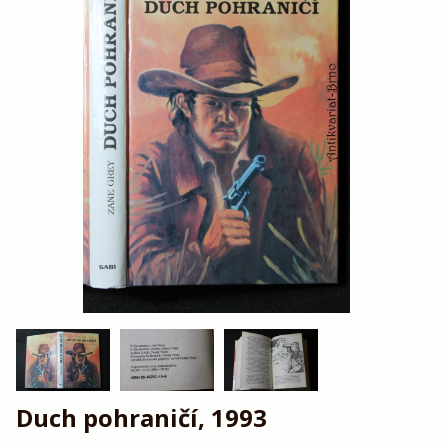
Duch pohraničí, 1993