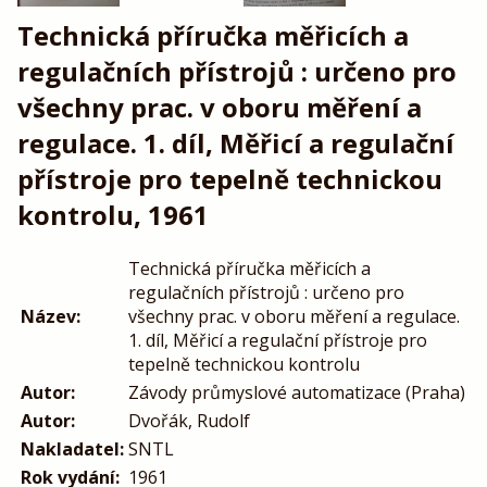
Technická příručka měřicích a
regulačních přístrojů : určeno pro
všechny prac. v oboru měření a
regulace. 1. díl, Měřicí a regulační
přístroje pro tepelně technickou
kontrolu, 1961
Technická příručka měřicích a
regulačních přístrojů : určeno pro
Název:
všechny prac. v oboru měření a regulace.
1. díl, Měřicí a regulační přístroje pro
tepelně technickou kontrolu
Autor:
Závody průmyslové automatizace (Praha)
Autor:
Dvořák, Rudolf
Nakladatel:
SNTL
Rok vydání:
1961