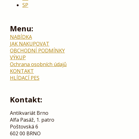
SP
Menu:
NABÍDKA
JAK NAKUPOVAT
OBCHODNÍ PODMÍNKY
VÝKUP
Ochrana osobních údajů
KONTAKT
HLÍDACÍ PES
Kontakt:
Antikvariát Brno
Alfa Pasáž, 1. patro
Poštovská 6
602 00 BRNO