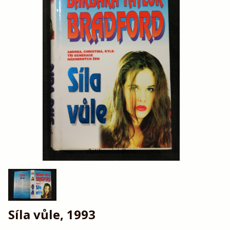
Síla vůle, 1993