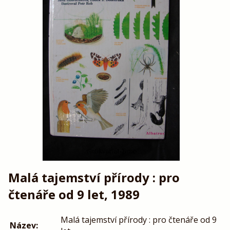
Malá tajemství přírody : pro
čtenáře od 9 let, 1989
Malá tajemství přírody : pro čtenáře od 9
Název: