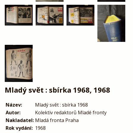
Mladý svět : sbírka 1968, 1968
Název:
Mladý svět : sbírka 1968
Autor:
Kolektiv redaktorů Mladé fronty
Nakladatel:
Mladá fronta Praha
Rok vydání:
1968