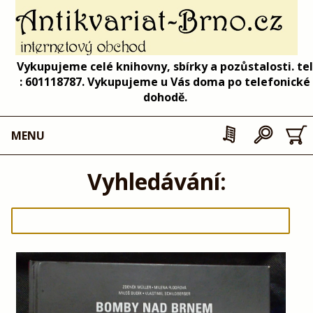
Vykupujeme celé knihovny, sbírky a pozůstalosti. tel
: 601118787. Vykupujeme u Vás doma po telefonické
dohodě.
MENU
Vyhledávání: