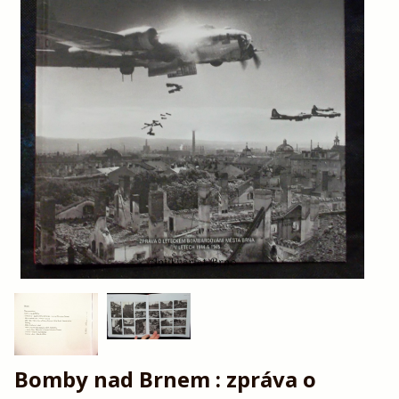
Bomby nad Brnem : zpráva o