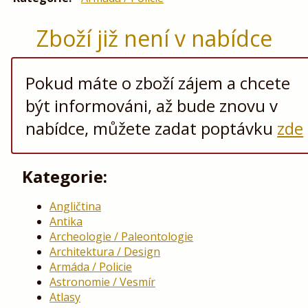
Zboží již není v nabídce
Pokud máte o zboží zájem a chcete
být informováni, až bude znovu v
nabídce, můžete zadat poptávku
zde
Kategorie:
Angličtina
Antika
Archeologie / Paleontologie
Architektura / Design
Armáda / Policie
Astronomie / Vesmír
Atlasy