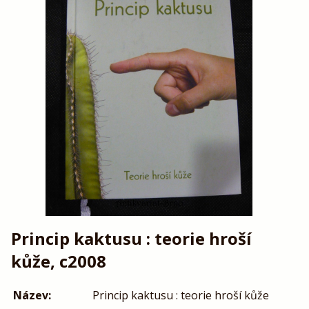
Princip kaktusu : teorie hroší
kůže, c2008
Název:
Princip kaktusu : teorie hroší kůže