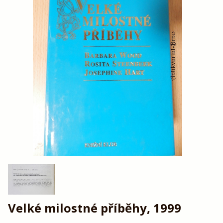
Velké milostné příběhy, 1999