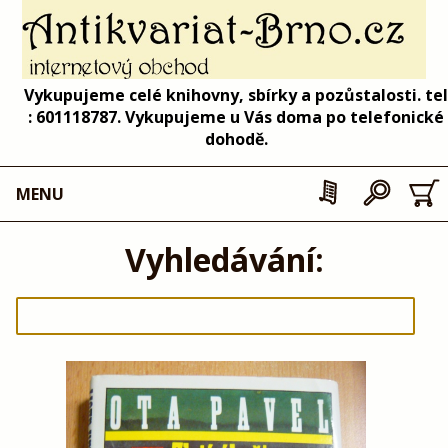
Vykupujeme celé knihovny, sbírky a pozůstalosti. tel
: 601118787. Vykupujeme u Vás doma po telefonické
dohodě.
MENU
Vyhledávání: