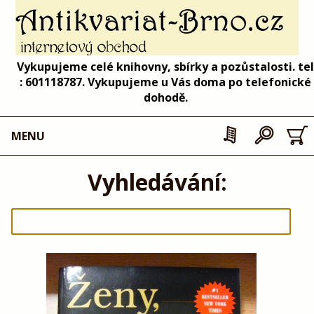
Vykupujeme celé knihovny, sbírky a pozůstalosti. tel
: 601118787. Vykupujeme u Vás doma po telefonické
dohodě.
MENU
Vyhledávání: