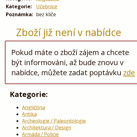
Kategorie:
Učebnice
Poznámka:
bez klíče
Zboží již není v nabídce
Pokud máte o zboží zájem a chcete
být informováni, až bude znovu v
nabídce, můžete zadat poptávku
zde
Kategorie:
Angličtina
Antika
Archeologie / Paleontologie
Architektura / Design
Armáda / Policie