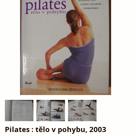
Pilates : tělo v pohybu, 2003