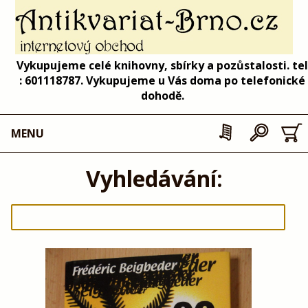
Vykupujeme celé knihovny, sbírky a pozůstalosti. tel
: 601118787. Vykupujeme u Vás doma po telefonické
dohodě.
MENU
Vyhledávání: