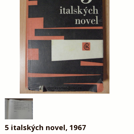
5 italských novel, 1967