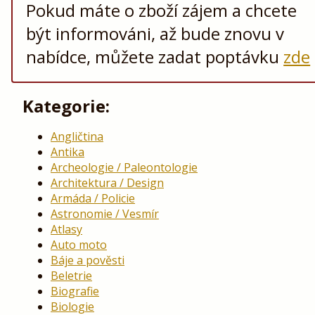
Pokud máte o zboží zájem a chcete
být informováni, až bude znovu v
nabídce, můžete zadat poptávku
zde
Kategorie:
Angličtina
Antika
Archeologie / Paleontologie
Architektura / Design
Armáda / Policie
Astronomie / Vesmír
Atlasy
Auto moto
Báje a pověsti
Beletrie
Biografie
Biologie