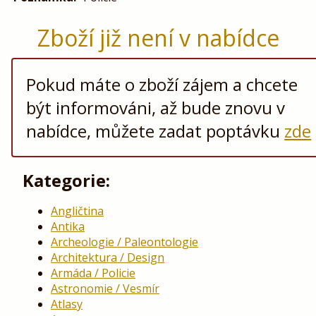
Zboží již není v nabídce
Pokud máte o zboží zájem a chcete
být informováni, až bude znovu v
nabídce, můžete zadat poptávku
zde
Kategorie:
Angličtina
Antika
Archeologie / Paleontologie
Architektura / Design
Armáda / Policie
Astronomie / Vesmír
Atlasy